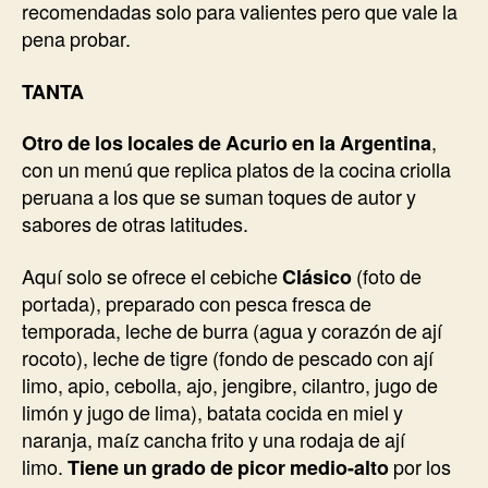
recomendadas solo para valientes pero que vale la
pena probar.
TANTA
Otro de los locales de Acurio en la Argentina
,
con un menú que replica platos de la cocina criolla
peruana a los que se suman toques de autor y
sabores de otras latitudes.
Aquí solo se ofrece el cebiche
Clásico
(foto de
portada), preparado con pesca fresca de
temporada, leche de burra (agua y corazón de ají
rocoto), leche de tigre (fondo de pescado con ají
limo, apio, cebolla, ajo, jengibre, cilantro, jugo de
limón y jugo de lima), batata cocida en miel y
naranja, maíz cancha frito y una rodaja de ají
limo.
Tiene un grado de picor medio-alto
por los