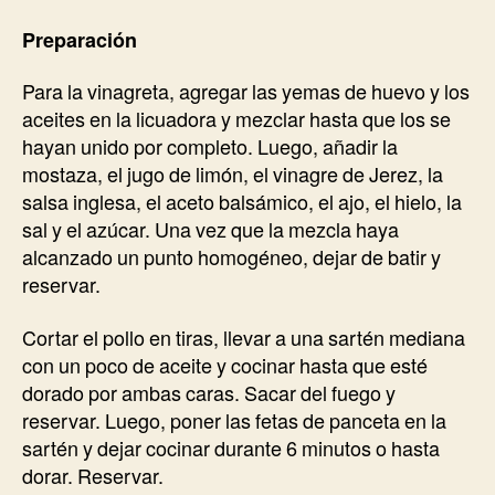
Preparación
Para la vinagreta, agregar las yemas de huevo y los
aceites en la licuadora y mezclar hasta que los se
hayan unido por completo. Luego, añadir la
mostaza, el jugo de limón, el vinagre de Jerez, la
salsa inglesa, el aceto balsámico, el ajo, el hielo, la
sal y el azúcar. Una vez que la mezcla haya
alcanzado un punto homogéneo, dejar de batir y
reservar.
Cortar el pollo en tiras, llevar a una sartén mediana
con un poco de aceite y cocinar hasta que esté
dorado por ambas caras. Sacar del fuego y
reservar. Luego, poner las fetas de panceta en la
sartén y dejar cocinar durante 6 minutos o hasta
dorar. Reservar.