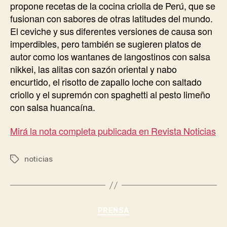
propone recetas de la cocina criolla de Perú, que se
fusionan con sabores de otras latitudes del mundo.
El ceviche y sus diferentes versiones de causa son
imperdibles, pero también se sugieren platos de
autor como los wantanes de langostinos con salsa
nikkei, las alitas con sazón oriental y nabo
encurtido, el risotto de zapallo loche con saltado
criollo y el supremón con spaghetti al pesto limeño
con salsa huancaína.
Mirá la nota completa publicada en Revista Noticias
noticias
Etiquetas
Categorías
PRENSA