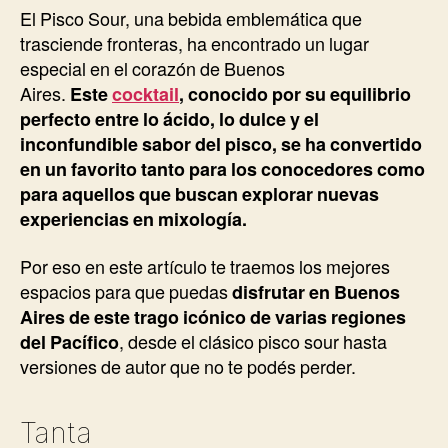
El Pisco Sour, una bebida emblemática que
trasciende fronteras, ha encontrado un lugar
especial en el corazón de Buenos
Aires.
Este
cocktail
, conocido por su equilibrio
perfecto entre lo ácido, lo dulce y el
inconfundible sabor del pisco, se ha convertido
en un favorito tanto para los conocedores como
para aquellos que buscan explorar nuevas
experiencias en mixología.
Por eso en este artículo te traemos los mejores
espacios para que puedas
disfrutar en Buenos
Aires de este trago icónico de varias regiones
del Pacífico
, desde el clásico pisco sour hasta
versiones de autor que no te podés perder.
Tanta