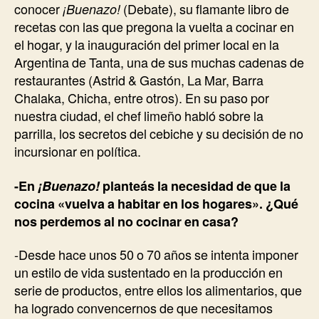
conocer
¡Buenazo!
(Debate), su flamante libro de
recetas con las que pregona la vuelta a cocinar en
el hogar, y la inauguración del primer local en la
Argentina de Tanta, una de sus muchas cadenas de
restaurantes (Astrid & Gastón, La Mar, Barra
Chalaka, Chicha, entre otros). En su paso por
nuestra ciudad, el chef limeño habló sobre la
parrilla, los secretos del cebiche y su decisión de no
incursionar en política.
-En
¡Buenazo!
planteás la necesidad de que la
cocina «vuelva a habitar en los hogares». ¿Qué
nos perdemos al no cocinar en casa?
-Desde hace unos 50 o 70 años se intenta imponer
un estilo de vida sustentado en la producción en
serie de productos, entre ellos los alimentarios, que
ha logrado convencernos de que necesitamos