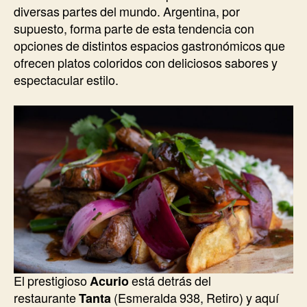
diversas partes del mundo. Argentina, por
supuesto, forma parte de esta tendencia con
opciones de distintos espacios gastronómicos que
ofrecen platos coloridos con deliciosos sabores y
espectacular estilo.
El prestigioso
Acurio
está detrás del
restaurante
Tanta
(Esmeralda 938, Retiro) y aquí