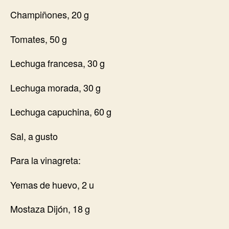
Champiñones, 20 g
Tomates, 50 g
Lechuga francesa, 30 g
Lechuga morada, 30 g
Lechuga capuchina, 60 g
Sal, a gusto
Para la vinagreta:
Yemas de huevo, 2 u
Mostaza Dijón, 18 g