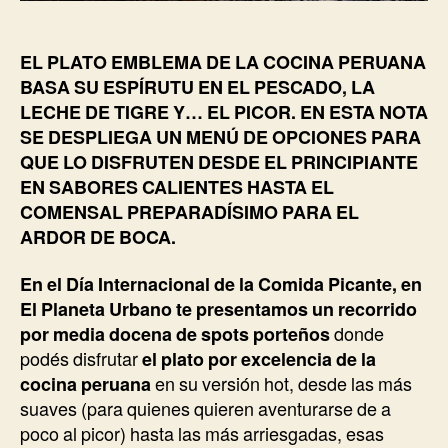
EL PLATO EMBLEMA DE LA COCINA PERUANA
BASA SU ESPÍRUTU EN EL PESCADO, LA
LECHE DE TIGRE Y… EL PICOR. EN ESTA NOTA
SE DESPLIEGA UN MENÚ DE OPCIONES PARA
QUE LO DISFRUTEN DESDE EL PRINCIPIANTE
EN SABORES CALIENTES HASTA EL
COMENSAL PREPARADÍSIMO PARA EL
ARDOR DE BOCA.
En el Día Internacional de la Comida Picante, en
El Planeta Urbano te presentamos un recorrido
por media docena de spots porteños
donde
podés disfrutar
el plato por excelencia de la
cocina peruana
en su versión hot, desde las más
suaves (para quienes quieren aventurarse de a
poco al picor) hasta las más arriesgadas, esas