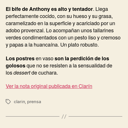
El bife de Anthony es alto y tentador
. Llega
perfectamente cocido, con su hueso y su grasa,
caramelizado en la superficie y acariciado por un
adobo provenzal. Lo acompañan unos tallarines
verdes condimentados con un pesto liso y cremoso
y papas a la huancaína. Un plato robusto.
Los postres
en vaso
son la perdición de los
golosos
que no se resisten a la sensualidad de
los
dessert
de cuchara.
Ver la nota original publicada en Clarín
clarin
,
prensa
Etiquetas