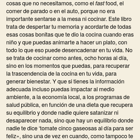
cosas que no necesitamos, como el
fast
food, el
comer de parado o en el auto, porque no era
importante sentarse a la mesa ni cocinar. Este libro
trata de despertar tu memoria y acordarte de todas
esas cosas bonitas que te dio la cocina cuando eras
niño y que puedas animarte a hacer un plato, con
todo lo que eso puede desencadenar en tu vida. No
se trata de cocinar como antes, ocho horas al día,
sino en los momentos que puedas, para recuperar
la trascendencia de la cocina en tu vida, para
generar bienestar. Y que si tienes la información
adecuada incluso puedas impactar al medio
ambiente, a la economía local, a los programas de
salud pública, en función de una dieta que recupera
su equilibrio y donde nadie quiere satanizar ni
desaparecer nada, sino que hay un equilibrio donde
nadie te dice ‘tomate cinco gaseosas al día para ser
feliz», sino una de vez en cuando, como tampoco te