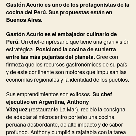
Gastón Acurio es uno de los protagonistas de la
cocina del Perú. Sus propuestas están en
Buenos Aires.
Gastón Acurio es el embajador culinario de
Perú
. Un chef-empresario que tiene una gran visión
estratégica.
Posicionó la cocina de su tierra
entre las más pujantes del planeta.
Cree con
firmeza que los recursos gastronómicos de su país
y de este continente son motores que impulsan las
economías regionales y la identidad de los pueblos.
Sus emprendimientos son exitosos.
Su chef
ejecutivo en Argentina, Anthony
Vázquez
(restaurante La Mar), recibió la consigna
de adaptar al microcentro porteño una cocina
peruana desbordante, de alto impacto y de sabor
profundo. Anthony cumplió a rajatabla con la tarea