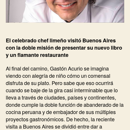
El celebrado chef limeño visitó Buenos Aires
con la doble misión de presentar su nuevo libro
y un flamante restaurante
Al final del camino, Gastón Acurio se imagina
viendo con alegría de niño cómo un comensal
disfruta de su plato. Pero sabe que eso ocurrirá
cuando se baje de la gira casi interminable que lo
lleva a través de ciudades, países y continentes,
donde cumple la doble función de abanderado de la
cocina peruana y de embajador de sus múltiples
proyectos gastronómicos. De hecho, la reciente
visita a Buenos Aires se dividió entre dar a