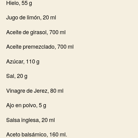
Hielo, 55 g
Jugo de limón, 20 ml
Aceite de girasol, 700 ml
Aceite premezclado, 700 ml
Azúcar, 110 g
Sal, 20 g
Vinagre de Jerez, 80 ml
Ajo en polvo, 5 g
Salsa inglesa, 20 ml
Aceto balsámico, 160 ml.