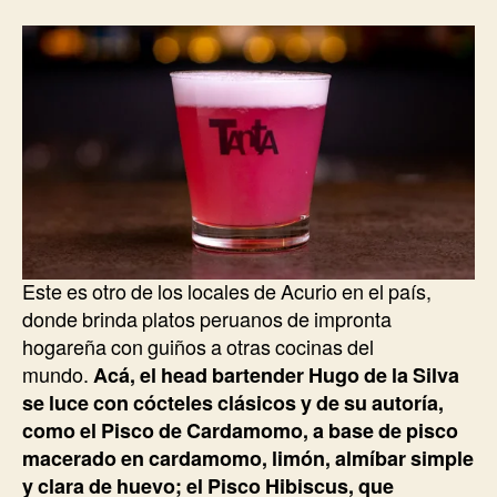
Este es otro de los locales de Acurio en el país,
donde brinda platos peruanos de impronta
hogareña con guiños a otras cocinas del
mundo.
Acá, el head bartender Hugo de la Silva
se luce con cócteles clásicos y de su autoría,
como el Pisco de Cardamomo, a base de pisco
macerado en cardamomo, limón, almíbar simple
y clara de huevo; el Pisco Hibiscus, que