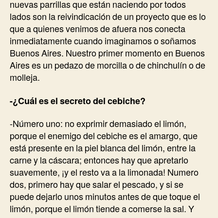
nuevas parrillas que están naciendo por todos
lados son la reivindicación de un proyecto que es lo
que a quienes venimos de afuera nos conecta
inmediatamente cuando imaginamos o soñamos
Buenos Aires. Nuestro primer momento en Buenos
Aires es un pedazo de morcilla o de chinchulín o de
molleja.
-¿Cuál es el secreto del cebiche?
-Número uno: no exprimir demasiado el limón,
porque el enemigo del cebiche es el amargo, que
está presente en la piel blanca del limón, entre la
carne y la cáscara; entonces hay que apretarlo
suavemente, ¡y el resto va a la limonada! Numero
dos, primero hay que salar el pescado, y si se
puede dejarlo unos minutos antes de que toque el
limón, porque el limón tiende a comerse la sal. Y