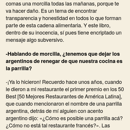
comas una morcilla todas las mañanas, porque te
va hacer daño. Es un tema de encontrar
transparencia y honestidad en todos lo que forman
parte de esta cadena alimentaria. Y este libro,
dentro de su inocencia, sí pues tiene encriptado un
mensaje algo subversivo.
-Hablando de morcilla, ¿tenemos que dejar los
argentinos de renegar de que nuestra cocina es
la parrilla?
-¡Ya lo hicieron! Recuerdo hace unos años, cuando
le dieron a mi restaurante el primer premio en los 50
Best [50 Mejores Restaurantes de América Latina],
que cuando mencionaron el nombre de una parrilla
argentina, detrás de mí alguien con acento
argentino dijo: «¿Cómo es posible una parrilla acá?
¿Cómo no está tal restaurante francés?». Las